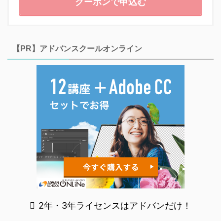
クーポンで申込む
【PR】アドバンスクールオンライン
2年・3年ライセンスはアドバンだけ！