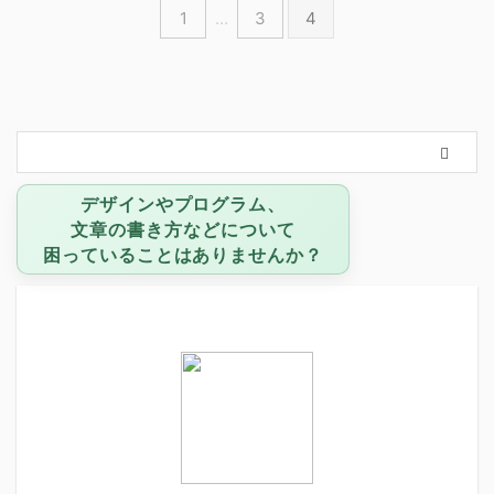
1
…
3
4
デザインやプログラム、
文章の書き方などについて
困っていることはありませんか？