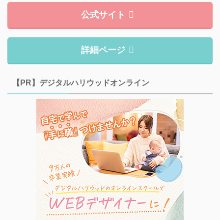
公式サイト
詳細ページ
【PR】デジタルハリウッドオンライン