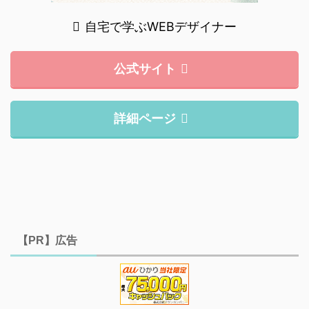
自宅で学ぶWEBデザイナー
公式サイト
詳細ページ
【PR】広告