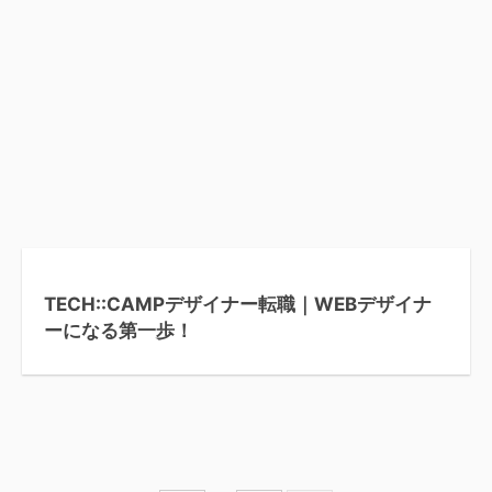
TECH::CAMPデザイナー転職｜WEBデザイナ
ーになる第一歩！