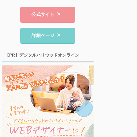
公式サイト
詳細ページ
【PR】デジタルハリウッドオンライン