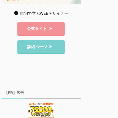
自宅で学ぶWEBデザイナー
公式サイト
詳細ページ
【PR】広告