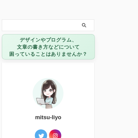
デザインやプログラム、
文章の書き方などについて
困っていることはありませんか？
mitsu-liyo