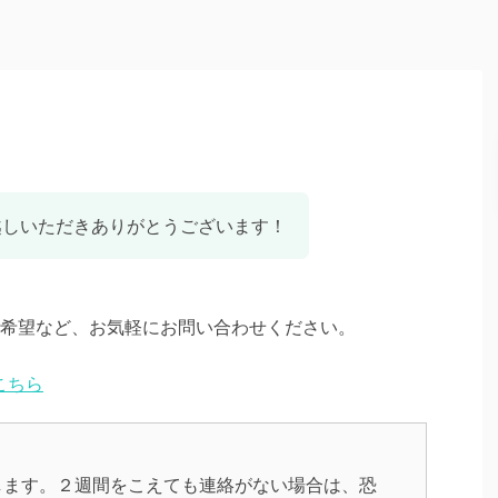
にお越しいただきありがとうございます！
希望など、お気軽にお問い合わせください。
こちら
します。２週間をこえても連絡がない場合は、恐