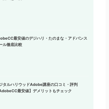
dobeCC最安値のデジハリ・たのまな・アドバンス
ール徹底比較
ジタルハリウッドAdobe講座の口コミ・評判
AdobeCC最安値】デメリットもチェック