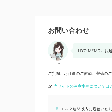
お問い合わせ
LIYO MEMO
りよ
ご質問、お仕事のご依頼、寄稿のご
当サイトの注意事項については
１～２週間以内に返信いた