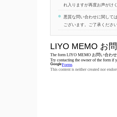
れ入りますが再度お声がけ
悪質な問い合わせに関して
ございます。ご了承くださ