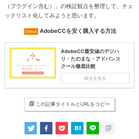
（プラグイン含む）」の検証観点を整理して、チェ
ックリスト化してみようと思います。
AdobeCCを安く購入する方法
Check
AdobeCC最安値のデジハ
リ・たのまな・アドバンス
クール徹底比較
続きを見る
この記事タイトルとURLをコピー