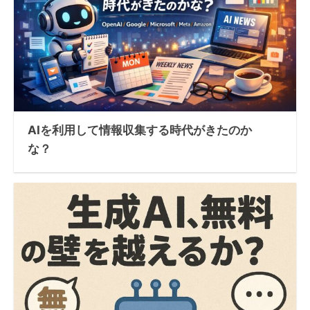
AIを利用して情報収集する時代がきたのか
な？