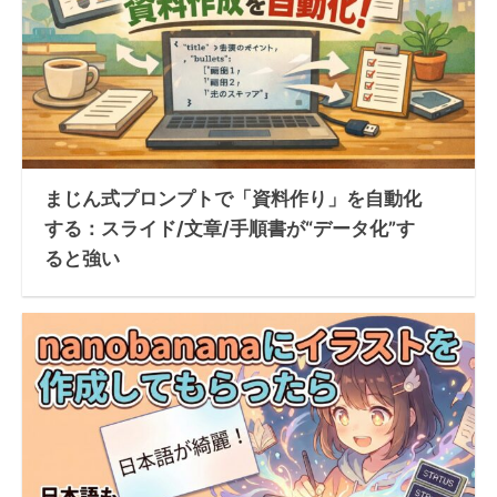
まじん式プロンプトで「資料作り」を自動化
する：スライド/文章/手順書が“データ化”す
ると強い