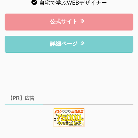
自宅で学ぶWEBデザイナー
公式サイト
詳細ページ
【PR】広告