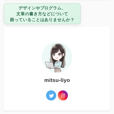
デザインやプログラム、
文章の書き方などについて
困っていることはありませんか？
mitsu-liyo