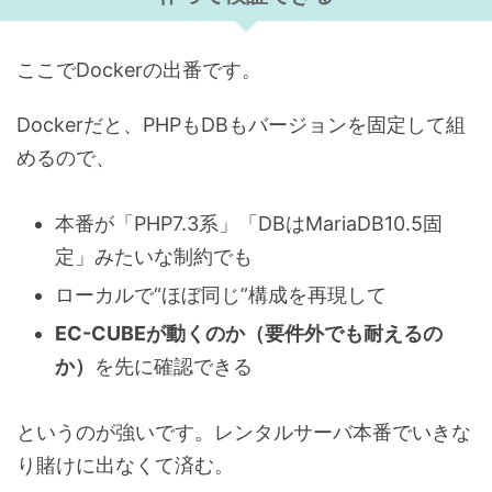
ここでDockerの出番です。
Dockerだと、PHPもDBもバージョンを固定して組
めるので、
本番が「PHP7.3系」「DBはMariaDB10.5固
定」みたいな制約でも
ローカルで“ほぼ同じ”構成を再現して
EC-CUBEが動くのか（要件外でも耐えるの
か）
を先に確認できる
というのが強いです。レンタルサーバ本番でいきな
り賭けに出なくて済む。