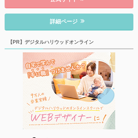
詳細ページ
【PR】デジタルハリウッドオンライン