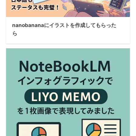
nanobananaにイラストを作成してもらった
ら