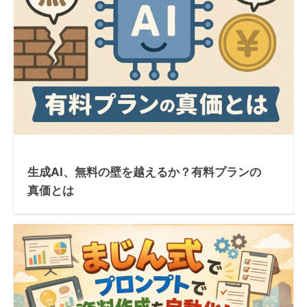
生成AI、無料の壁を越えるか？有料プランの
真価とは