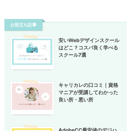
お役立ち記事
安いWebデザインスクール
はどこ？コスパ良く学べる
スクール7選
キャリカレの口コミ｜資格
マニアが受講してわかった
良い所・悪い所
AdobeCC最安値のデジハ