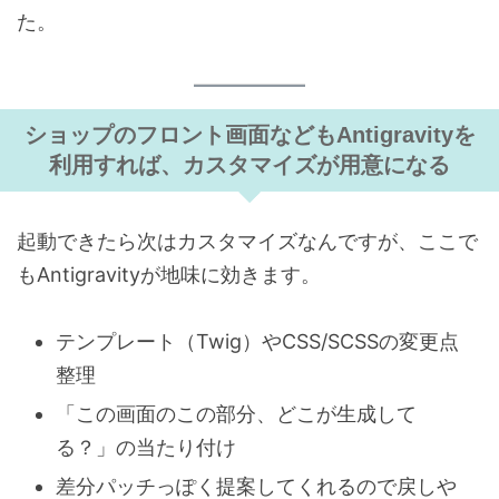
た。
ショップのフロント画面などもAntigravityを
利用すれば、カスタマイズが用意になる
起動できたら次はカスタマイズなんですが、ここで
もAntigravityが地味に効きます。
テンプレート（Twig）やCSS/SCSSの変更点
整理
「この画面のこの部分、どこが生成して
る？」の当たり付け
差分パッチっぽく提案してくれるので戻しや