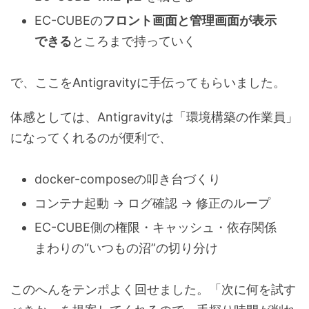
EC-CUBEの
フロント画面と管理画面が表示
できる
ところまで持っていく
で、ここをAntigravityに手伝ってもらいました。
体感としては、Antigravityは「環境構築の作業員」
になってくれるのが便利で、
docker-composeの叩き台づくり
コンテナ起動 → ログ確認 → 修正のループ
EC-CUBE側の権限・キャッシュ・依存関係
まわりの“いつもの沼”の切り分け
このへんをテンポよく回せました。「次に何を試す