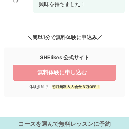
りよ
興味を持ちました！
＼簡単1分で無料体験に申込み／
SHElikes 公式サイト
無料体験に申し込む
体験参加で、
初月無料＆入会金３万OFF！
コースを選んで無料レッスンに予約