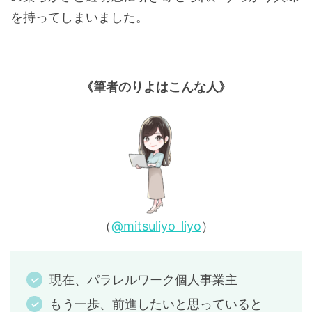
を持ってしまいました。
《筆者のりよはこんな人》
（
@mitsuliyo_liyo
）
現在、パラレルワーク個人事業主
もう一歩、前進したいと思っていると