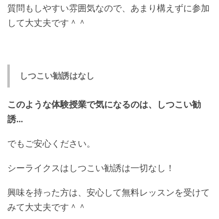
質問もしやすい雰囲気なので、あまり構えずに参加
して大丈夫です＾＾
しつこい勧誘はなし
このような体験授業で気になるのは、しつこい勧
誘…
でもご安心ください。
シーライクスはしつこい勧誘は一切なし！
興味を持った方は、安心して無料レッスンを受けて
みて大丈夫です＾＾