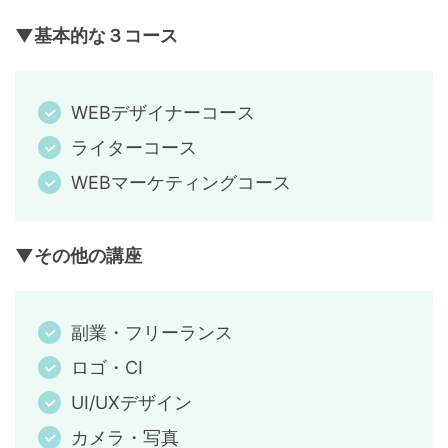
▼基本的な３コース
WEBデザイナーコース
ライターコース
WEBマーケティングコース
▼その他の講座
副業・フリーランス
ロゴ・CI
UI/UXデザイン
カメラ・写真