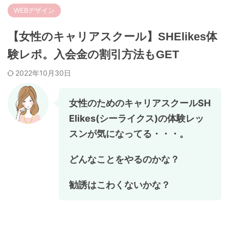
WEBデザイン
【女性のキャリアスクール】SHElikes体
験レポ。入会金の割引方法もGET
2022年10月30日
女性のためのキャリアスクールSH
Elikes(シーライクス)の体験レッ
スンが気になってる・・・。
どんなことをやるのかな？
勧誘はこわくないかな？