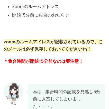
zoomのルームアドレス
開始15分前に集合のお知らせ
zoomのルームアドレスが記載されているので、こ
のメールは必ず保存しておいてくださいね！
＊集合時間が開始15分前なのは要注意！
私は…集合時間の記載を見逃し5分
前に入室してしまいまし
りよ
た・・・。