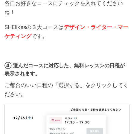
各自お好きなコースにチェックを入れてください
ね！
SHElikesの３大コースは
デザイン・ライター・マー
ケティング
です。
④ 選んだコースに対応した、無料レッスンの日程が
表示されます。
ご都合のいい日程の「選択する」をクリックしてく
ださい。