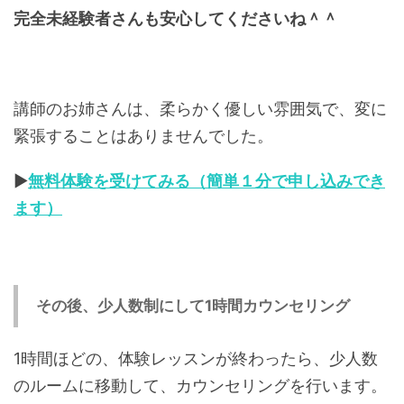
完全未経験者さんも安心してくださいね＾＾
講師のお姉さんは、柔らかく優しい雰囲気で、変に
緊張することはありませんでした。
▶︎
無料体験を受けてみる（簡単１分で申し込みでき
ます）
その後、少人数制にして1時間カウンセリング
1時間ほどの、体験レッスンが終わったら、少人数
のルームに移動して、カウンセリングを行います。