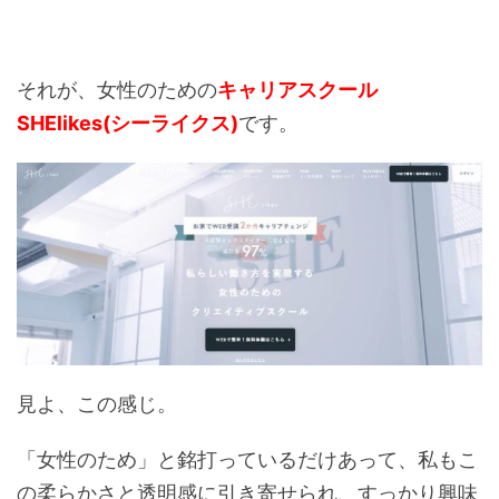
それが、女性のための
キャリアスクール
SHElikes(シーライクス)
です。
見よ、この感じ。
「女性のため」と銘打っているだけあって、私もこ
の柔らかさと透明感に引き寄せられ、すっかり興味