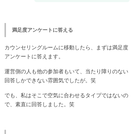
満足度アンケートに答える
カウンセリングルームに移動したら、まずは満足度
アンケートに答えます。
運営側の人も他の参加者もいて、当たり障りのない
回答しかできない雰囲気でしたが。笑
でも、私はそこで空気に合わせるタイプではないの
で、素直に回答しました。笑