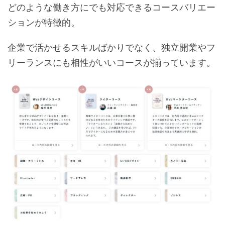
どのような働き方にでも対応できるコースバリエー
ションが特徴的。
企業で活かせるスキルばかりでなく、独立開業やフ
リーランスにも相性がいいコースが揃っています。