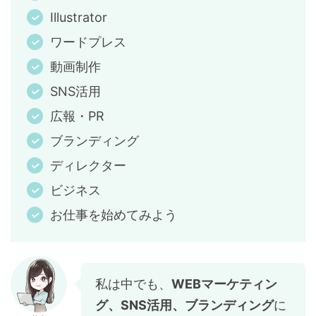
Illustrator
ワードプレス
動画制作
SNS活用
広報・PR
ブランディング
ディレクター
ビジネス
お仕事を始めてみよう
私は中でも、
WEBマーケティン
グ、SNS活用、ブランディング
に