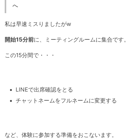
へ
私は早速ミスりましたがw
開始15分前
に、ミーティングルームに集合です。
この15分間で・・・
LINEで出席確認をとる
チャットネームをフルネームに変更する
など、体験に参加する準備をおこないます。