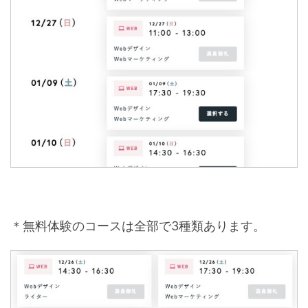
＊無料体験のコースは全部で3種類あります。