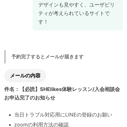
デザインも見やすく、ユーザビリ
ティが考えられているサイトで
す！
予約完了するとメールが届きます
メールの内容
件名：【必読】SHElikes体験レッスン/入会相談会
お申込完了のお知らせ
当日トラブル対応用にLINEの登録のお願い
zoomの利用方法の確認