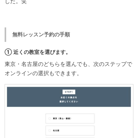
した。笑
無料レッスン予約の手順
① 近くの教室を選びます。
東京・名古屋のどちらを選んでも、次のステップで
オンラインの選択もできます。