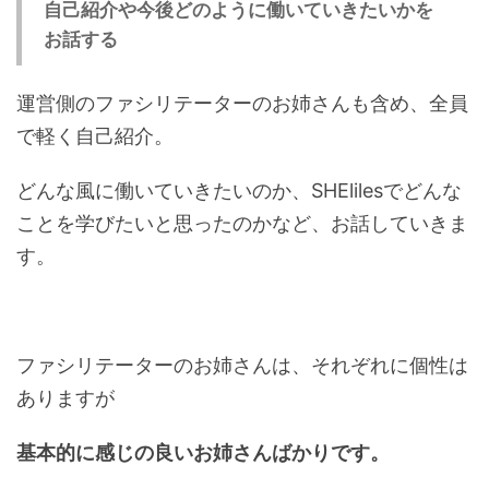
自己紹介や今後どのように働いていきたいかを
お話する
運営側のファシリテーターのお姉さんも含め、全員
で軽く自己紹介。
どんな風に働いていきたいのか、SHElilesでどんな
ことを学びたいと思ったのかなど、お話していきま
す。
ファシリテーターのお姉さんは、それぞれに個性は
ありますが
基本的に感じの良いお姉さんばかりです。