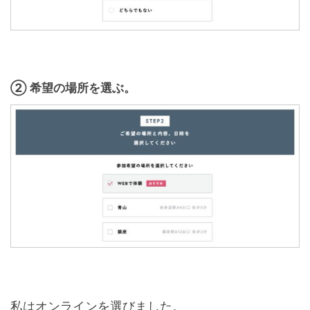
② 希望の場所を選ぶ。
私はオンラインを選びました。