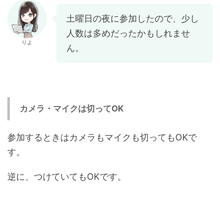
土曜日の夜に参加したので、少し
人数は多めだったかもしれませ
りよ
ん。
カメラ・マイクは切ってOK
参加するときはカメラもマイクも切ってもOKで
す。
逆に、つけていてもOKです。