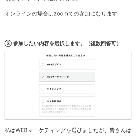
オンラインの場合はzoomでの参加になります。
③ 参加したい内容を選択します。（複数回答可）
私はWEBマーケティングを選びましたが、皆さんは