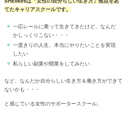
SHElikesは「女性の自分らしい生き方」焦点をあ
てたキャリアスクールです。
一応レールに乗って生きてきたけど、なんだ
かしっくりこない・・・
一度きりの人生、本当にやりたいことを実現
したい
私らしい副業や開業をしてみたい
など、なんだか自分らしい生き方＆働き方ができて
ないかも・・・
と感じている女性のサポータースクール。