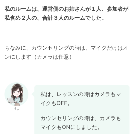
私のルームは、運営側のお姉さんが１人、参加者が
私含め２人の、合計３人のルームでした。
ちなみに、カウンセリングの時は、マイクだけはオ
ンにします（カメラは任意）
私は、レッスンの時はカメラもマ
イクもOFF。
りよ
カウンセリングの時は、カメラも
マイクもONにしました。