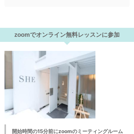
zoomでオンライン無料レッスンに参加
開始時間の15分前にzoomのミーティングルーム