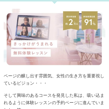
ページの醸し出す雰囲気、女性の生き方を重要視し
ているビジョン・・・
そして興味のあるコースを発見した私は、吸い込ま
れるように体験レッスンの予約ページに進んでいま