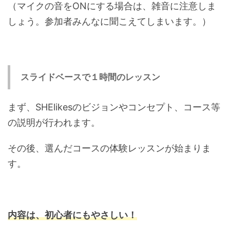
（マイクの音をONにする場合は、雑音に注意しま
しょう。参加者みんなに聞こえてしまいます。）
スライドベースで１時間のレッスン
まず、SHElikesのビジョンやコンセプト、コース等
の説明が行われます。
その後、選んだコースの体験レッスンが始まりま
す。
内容は、初心者にもやさしい！