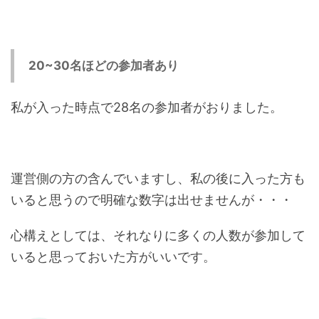
20~30名ほどの参加者あり
私が入った時点で28名の参加者がおりました。
運営側の方の含んでいますし、私の後に入った方も
いると思うので明確な数字は出せませんが・・・
心構えとしては、それなりに多くの人数が参加して
いると思っておいた方がいいです。