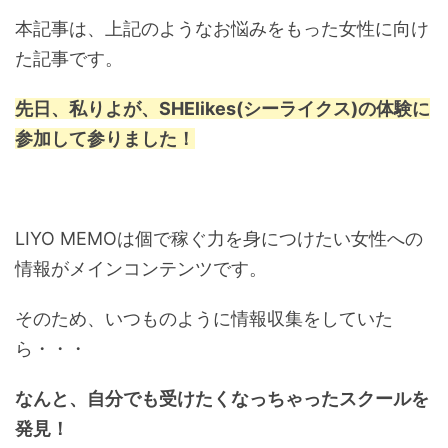
本記事は、上記のようなお悩みをもった女性に向け
た記事です。
先日、私りよが、SHElikes(シーライクス)
の体験に
参加して参りました！
LIYO MEMOは個で稼ぐ力を身につけたい女性への
情報がメインコンテンツです。
そのため、いつものように情報収集をしていた
ら・・・
なんと、自分でも受けたくなっちゃったスクールを
発見！