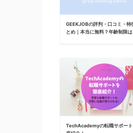
GEEKJOBの評判・口コミ・特
とめ｜本当に無料？年齢制限は
TechAcademyの転職サポー