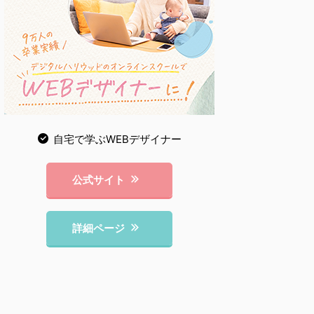
自宅で学ぶWEBデザイナー
公式サイト
詳細ページ