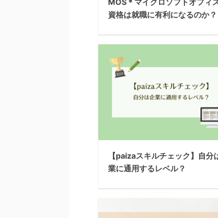
MOS＊マイクロソフトオフィ
資格は就職に有利になるのか？
【paizaスキルチェック】自分
業に通用するレベル？