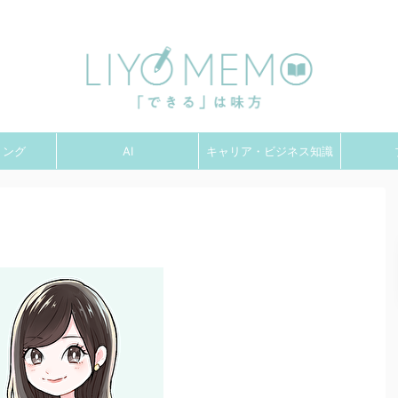
「できる」は味方！なりたい自分になるためのスキルアップ情報局
ミング
AI
キャリア・ビジネス知識