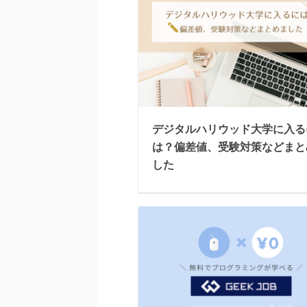
デジタルハリウッド大学に入る
は？偏差値、受験対策などまと
した