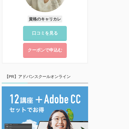
資格のキャリカレ
口コミを見る
クーポンで申込む
【PR】アドバンスクールオンライン