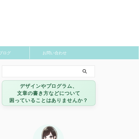
ブログ
お問い合わせ
デザインやプログラム、
文章の書き方などについて
困っていることはありませんか？