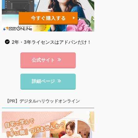
2年・3年ライセンスはアドバンだけ！
公式サイト
詳細ページ
【PR】デジタルハリウッドオンライン