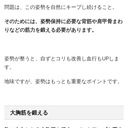
問題は、この姿勢を自然にキープし続けること。
そのためには、姿勢保持に必要な背筋や肩甲骨まわ
りなどの筋力を鍛える必要があります。
姿勢が整うと、自ずとコリも改善し血行もUPしま
す。
地味ですが、姿勢はもっとも重要なポイントです。
大胸筋を鍛える