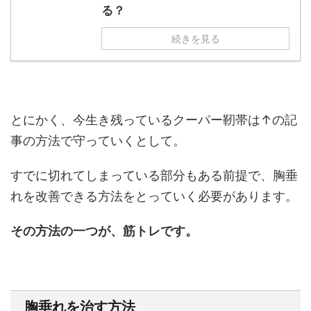
る？
続きを見る
とにかく、今生き残っているクーパー靭帯は↑の記
事の方法で守っていくとして。
すでに切れてしまっている部分もある前提で、胸垂
れを改善できる方法をとっていく必要があります。
その方法の一つが、筋トレです。
胸垂れを治す方法