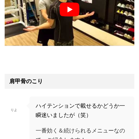
肩甲骨のこり
ハイテンションで載せるかどうか一
りよ
瞬迷いましたが（笑）
一番効く＆続けられるメニューなの