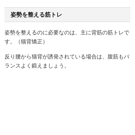
姿勢を整える筋トレ
姿勢を整えるのに必要なのは、主に背筋の筋トレで
す。（猫背矯正）
反り腰から猫背が誘発されている場合は、腹筋もバ
ランスよく鍛えましょう。