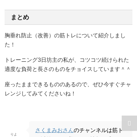
まとめ
胸垂れ防止（改善）の筋トレについて紹介しまし
た！
トレーニング3日坊主の私が、コツコツ続けられた
適度な負荷と長さのものをチョイスしています＾＾
座ったままできるもののあるので、ぜひ今すぐチャ
レンジしてみてくださいね！
さくまみおさん
のチャンネルは筋ト
りよ