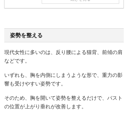
姿勢を整える
現代女性に多いのは、反り腰による猫背、前傾の肩
などです。
いずれも、胸を内側にしまうような形で、重力の影
響も受けやすい姿勢です。
そのため、胸を開いて姿勢を整えるだけで、バスト
の位置が上がり垂れが改善します。