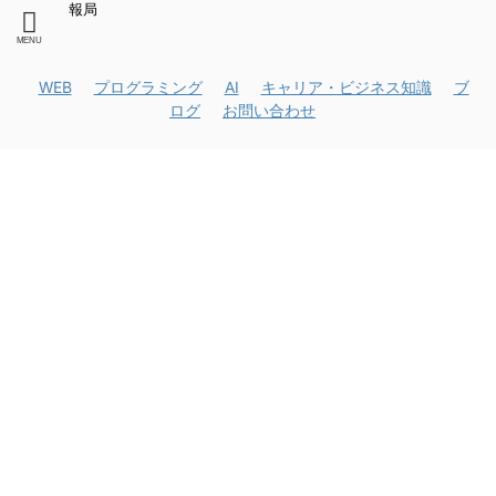
報局
WEB
プログラミング
AI
キャリア・ビジネス知識
ブ
ログ
お問い合わせ