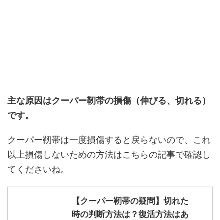
主な原因はクーパー靭帯の損傷（伸びる、切れる）
です。
クーパー靭帯は一度損傷すると戻らないので、これ
以上損傷しないための方法はこちらの記事で確認し
てくださいね。
【クーパー靭帯の疑問】切れた
時の判断方法は？復活方法はあ