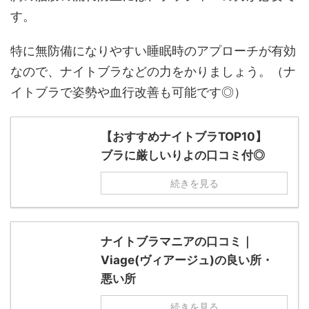
す。
特に無防備になりやすい睡眠時のアプローチが有効
なので、ナイトブラなどの力をかりましょう。（ナ
イトブラで姿勢や血行改善も可能です◎）
【おすすめナイトブラTOP10】
ブラに厳しいりよの口コミ付◎
続きを見る
ナイトブラマニアの口コミ｜
Viage(ヴィアージュ)の良い所・
悪い所
続きを見る