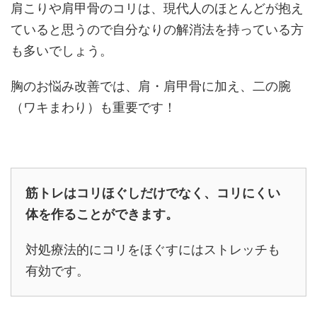
肩こりや肩甲骨のコリは、現代人のほとんどが抱え
ていると思うので自分なりの解消法を持っている方
も多いでしょう。
胸のお悩み改善では、肩・肩甲骨に加え、二の腕
（ワキまわり）も重要です！
筋トレはコリほぐしだけでなく、コリにくい
体を作ることができます。
対処療法的にコリをほぐすにはストレッチも
有効です。