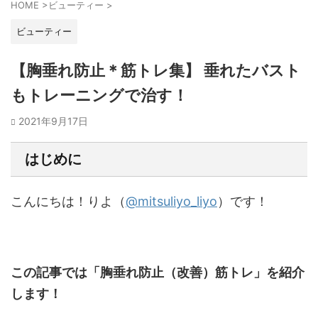
HOME
>
ビューティー
>
ビューティー
【胸垂れ防止＊筋トレ集】 垂れたバスト
もトレーニングで治す！
2021年9月17日
はじめに
こんにちは！りよ（
@mitsuliyo_liyo
）です！
この記事では「胸垂れ防止（改善）筋トレ」を紹介
します！