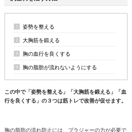
姿勢を整える
大胸筋を鍛える
胸の血行を良くする
胸の脂肪が流れないようにする
この中で「姿勢を整える」「大胸筋を鍛える」「血
行を良くする」の３つは筋トレで改善が促せます。
胸の脂肪の流れ防止には、ブラジャーの力が必要で