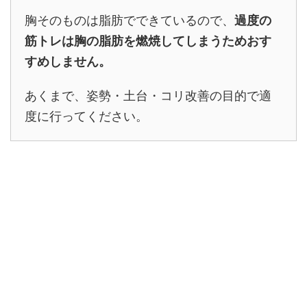
胸そのものは脂肪でできているので、
過度の
筋トレは胸の脂肪を燃焼してしまうためおす
すめしません。
あくまで、姿勢・土台・コリ改善の目的で適
度に行ってください。