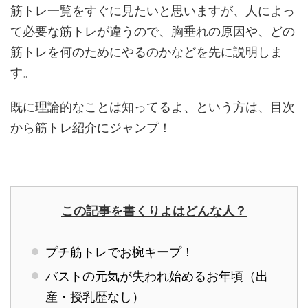
筋トレ一覧をすぐに見たいと思いますが、人によっ
て必要な筋トレが違うので、胸垂れの原因や、どの
筋トレを何のためにやるのかなどを先に説明しま
す。
既に理論的なことは知ってるよ、という方は、目次
から筋トレ紹介にジャンプ！
この記事を書くりよはどんな人？
プチ筋トレでお椀キープ！
バストの元気が失われ始めるお年頃（出
産・授乳歴なし）