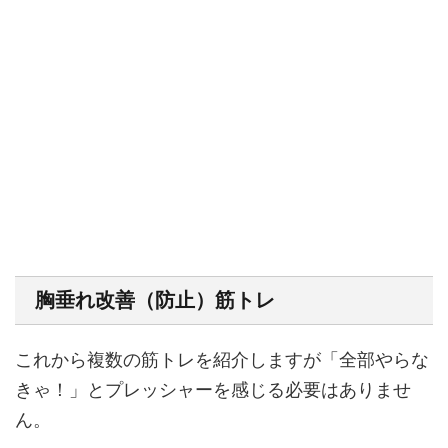
胸垂れ改善（防止）筋トレ
これから複数の筋トレを紹介しますが「全部やらな
きゃ！」とプレッシャーを感じる必要はありませ
ん。