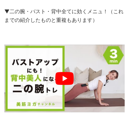
▼二の腕・バスト・背中全てに効くメニュ！（これ
までの紹介したものと重複もあります）