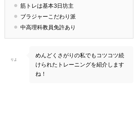
筋トレは基本3日坊主
ブラジャーこだわり派
中高理科教員免許あり
めんどくさがりの私でもコツコツ続
りよ
けられたトレーニングを紹介します
ね！