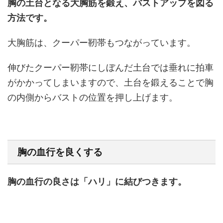
胸の土台となる大胸筋を鍛え、バストアップを図る
方法です。
大胸筋は、クーパー靭帯もつながっています。
伸びたクーパー靭帯にしぼんだ土台では垂れに拍車
がかかってしまいますので、土台を鍛えることで胸
の内側からバストの位置を押し上げます。
胸の血行を良くする
胸の血行の良さは「ハリ」に結びつきます。