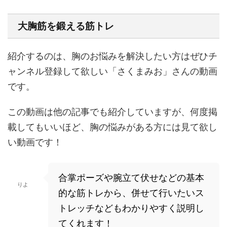
大胸筋を鍛える筋トレ
紹介するのは、胸のお悩みを解決したい方はぜひチ
ャンネル登録して欲しい「さくまみお」さんの動画
です。
この動画は他の記事でも紹介していますが、何度掲
載してもいいほど、胸の悩みがある方には見て欲し
い動画です！
合掌ポーズや腕立て伏せなどの基本
りよ
的な筋トレから、併せて行いたいス
トレッチなどもわかりやすく説明し
てくれます！