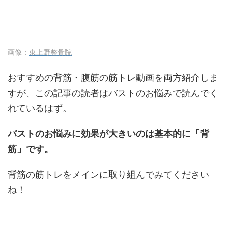
画像：
東上野整骨院
おすすめの背筋・腹筋の筋トレ動画を両方紹介しま
すが、この記事の読者はバストのお悩みで読んでく
れているはず。
バストのお悩みに効果が大きいのは基本的に「背
筋」です。
背筋の筋トレをメインに取り組んでみてください
ね！