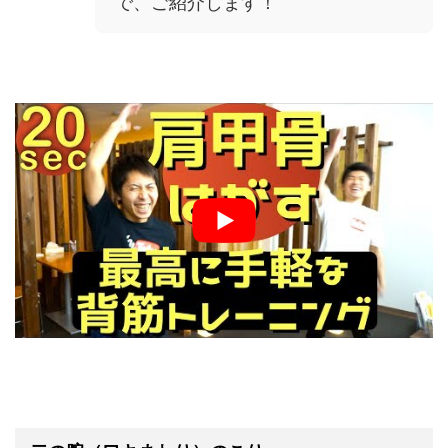
で、ご紹介します！