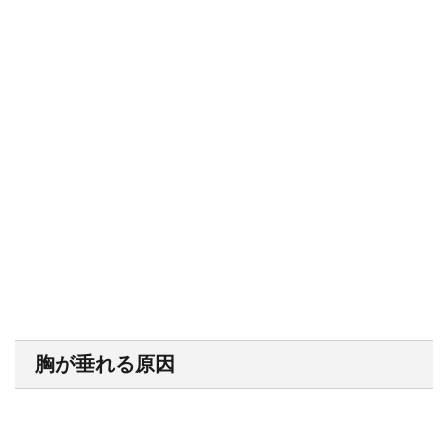
胸が垂れる原因