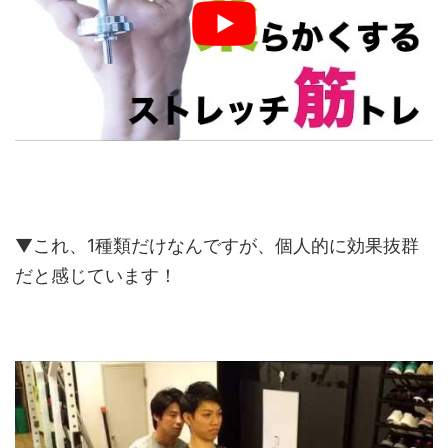
▼これ、1種類だけなんですが、個人的に効果抜群
だと感じています！