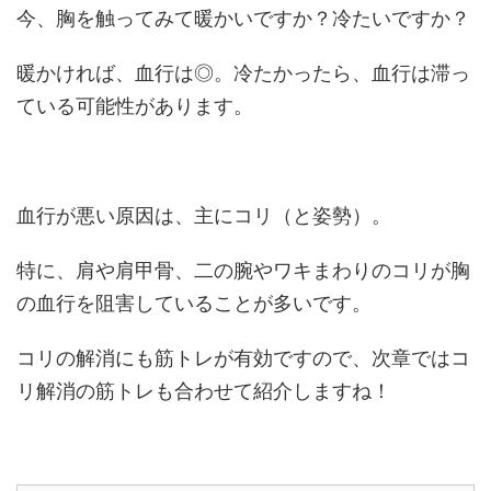
今、胸を触ってみて暖かいですか？冷たいですか？
暖かければ、血行は◎。冷たかったら、血行は滞っ
ている可能性があります。
血行が悪い原因は、主にコリ（と姿勢）。
特に、肩や肩甲骨、二の腕やワキまわりのコリが胸
の血行を阻害していることが多いです。
コリの解消にも筋トレが有効ですので、次章ではコ
リ解消の筋トレも合わせて紹介しますね！