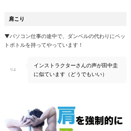
肩こり
▼パソコン仕事の途中で、ダンベルの代わりにペッ
トボトルを持ってやっています！
インストラクターさんの声が田中圭
りよ
に似ています（どうでもいい）