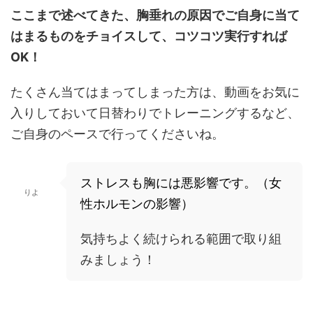
ここまで述べてきた、胸垂れの原因でご自身に当て
はまるものをチョイスして、コツコツ実行すれば
OK！
たくさん当てはまってしまった方は、動画をお気に
入りしておいて日替わりでトレーニングするなど、
ご自身のペースで行ってくださいね。
ストレスも胸には悪影響です。（女
りよ
性ホルモンの影響）
気持ちよく続けられる範囲で取り組
みましょう！