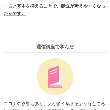
すると
基本を抑えることで、献立が考えやすくなっ
たんです。
通信講座で学んだ
コロナの影響もあり、人が多く集まるようなところ