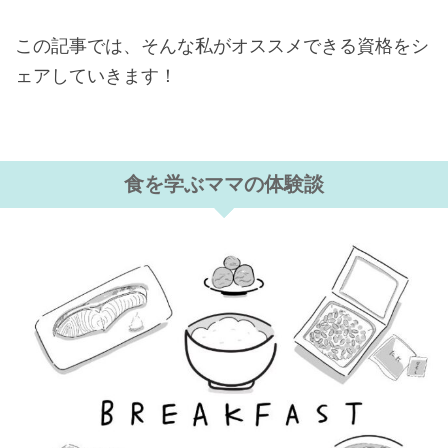
この記事では、そんな私がオススメできる資格をシ
ェアしていきます！
食を学ぶママの体験談