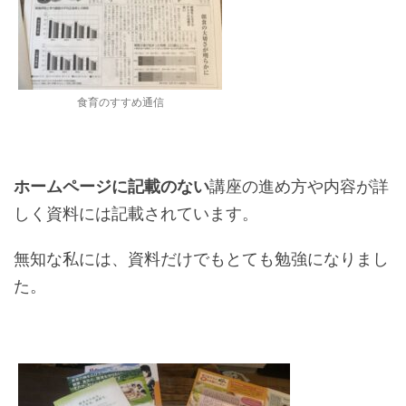
食育のすすめ通信
ホームページに記載のない
講座の進め方や内容が詳
しく資料には記載されています。
無知な私には、資料だけでもとても勉強になりまし
た。