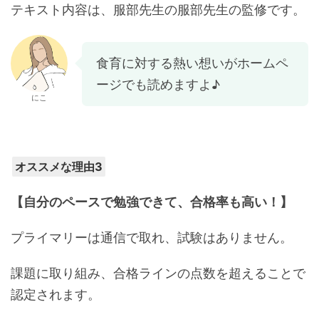
テキスト内容は、服部先生の服部先生の監修です。
食育に対する熱い想いがホームペ
ージでも読めますよ♪
にこ
オススメな理由3
【自分のペースで勉強できて、合格率も高い！】
プライマリーは通信で取れ、試験はありません。
課題に取り組み、合格ラインの点数を超えることで
認定されます。