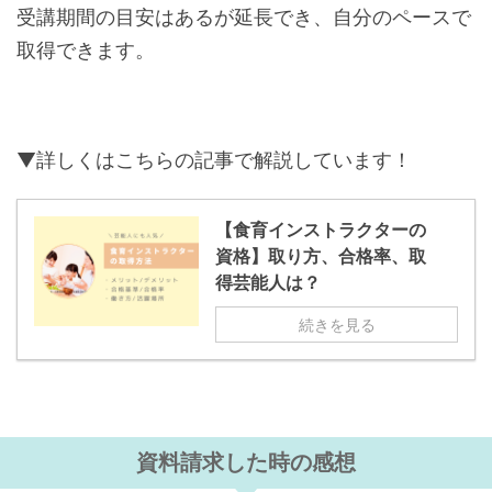
受講期間の目安はあるが延長でき、自分のペースで
取得できます。
▼詳しくはこちらの記事で解説しています！
【食育インストラクターの
資格】取り方、合格率、取
得芸能人は？
続きを見る
資料請求した時の感想