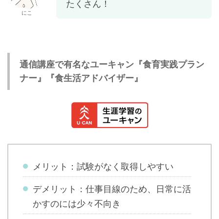
たくさん！
にこ
通信講座で有名なユーキャン『食育実践プラン
ナー』『食生活アドバイザー』
メリット：試験がなく取得しやすい
デメリット：仕事目線のため、日常に活
かすのには少々不向き