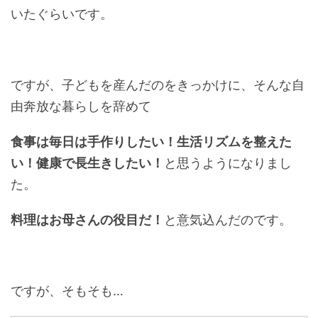
いたぐらいです。
ですが、子どもを産んだのをきっかけに、そんな自
由奔放な暮らしを辞めて
食事は毎日は手作りしたい！生活リズムを整えた
い！健康で長生きしたい！
と思うようになりまし
た。
料理はお母さんの役目だ！
と意気込んだのです。
ですが、そもそも…