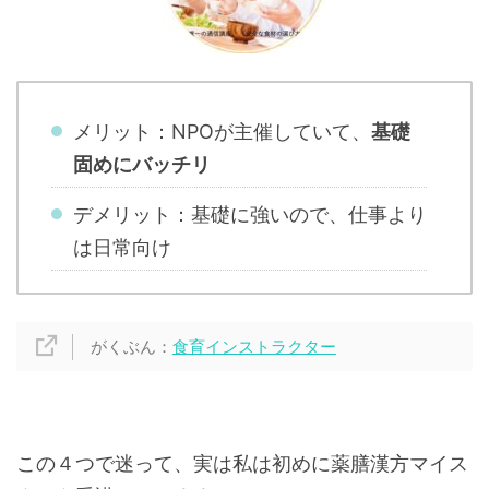
メリット：NPOが主催していて、
基礎
固めにバッチリ
デメリット：基礎に強いので、仕事より
は日常向け
がくぶん：
食育インストラクター
この４つで迷って、実は私は初めに薬膳漢方マイス