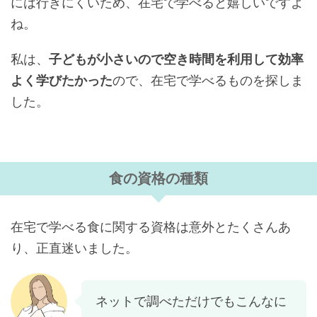
には行きにくいため、在宅で学べると嬉しいですよ
ね。
私は、
子どもが小さいので空き時間を利用して効率
よく学びたかった
ので、在宅で学べるものを探しま
した。
食の資格の種類
在宅で学べる食に関する資格は意外とたくさんあ
り、正直迷いました。
ネットで調べただけでもこんなに