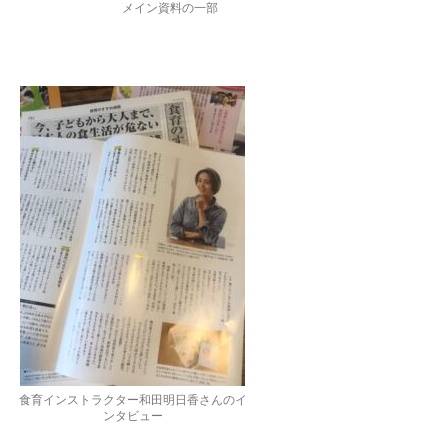
メイン資料の一部
食育インストラクター和田明日香さんのイ
ンタビュー