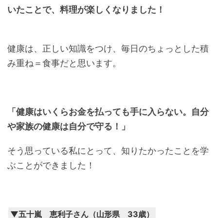
いたことで、料理が楽しくなりました！
健康は、正しい知識をつけ、毎日のちょっとした積
み重ね＝食事だと思います。
「健康はいくらお金を払っても手に入らない。自分
や家族の健康は自分で守る！」
そう思っている私にとって、知りたかったことを学
ぶことができました！
▼五十嵐 恵利子さん（山形県 33歳）