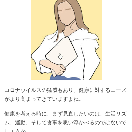
コロナウイルスの猛威もあり、健康に対するニーズ
がより高まってきていますよね。
健康を考える時に、まず見直したいのは、生活リズ
ム、運動、そして食事を思い浮かべるのではないで
しょうか。