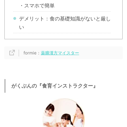
・スマホで簡単
デメリット：食の基礎知識がないと厳し
い
formie：
薬膳漢方マイスター
がくぶんの『食育インストラクター』