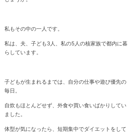
私もその中の一人です。
私は、夫、子ども3人、私の5人の核家族で都内に暮
らしています。
子どもが生まれるまでは、自分の仕事や遊び優先の
毎日。
自炊もほとんどせず、外食や買い食いばかりしてい
ました。
体型が気になったら、短期集中でダイエットをして