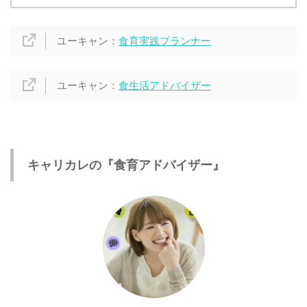
ユーキャン：
食育実践プランナー
ユーキャン：
食生活アドバイザー
キャリカレの『食育アドバイザー』