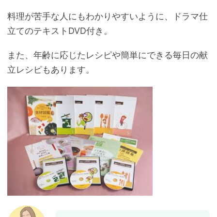
料理が苦手な人にもわかりやすいように、ドラマ仕
立てのテキストDVD付き。
また、年齢に応じたレシピや簡単にできる毎日の献
立レシピもあります。