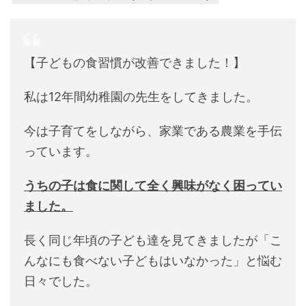
【子どもの食習慣が改善できました！】
私は12年間幼稚園の先生をしてきました。
今は子育てをしながら、家業である農業を手伝
っています。
うちの子は食に関して全く興味がなく困ってい
ました。
長く同じ年頃の子ども達を見てきましたが「こ
んなにも食べない子どもはいなかった」と悩む
日々でした。