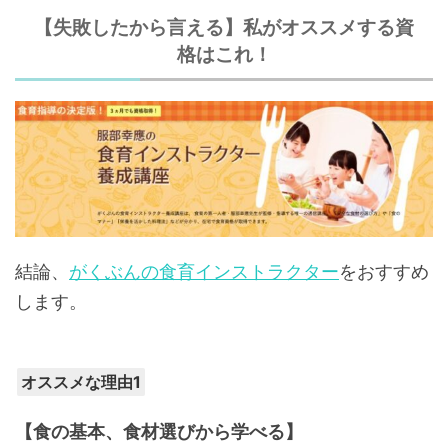
【失敗したから言える】私がオススメする資
格はこれ！
結論、
がくぶんの食育インストラクター
をおすすめ
します。
オススメな理由1
【食の基本、食材選びから学べる】