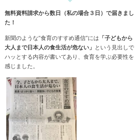
無料資料請求から数日（私の場合３日）で届きまし
た！
新聞のような”食育のすすめ通信”には
「子どもから
大人まで日本人の食生活が危ない」
という見出しで
ハッとする内容が書いてあり、食育を学ぶ必要性を
感じました。