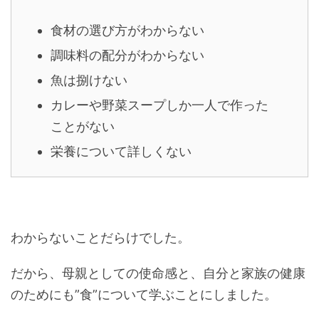
食材の選び方がわからない
調味料の配分がわからない
魚は捌けない
カレーや野菜スープしか一人で作った
ことがない
栄養について詳しくない
わからないことだらけでした。
だから、母親としての使命感と、自分と家族の健康
のためにも”食”について学ぶことにしました。