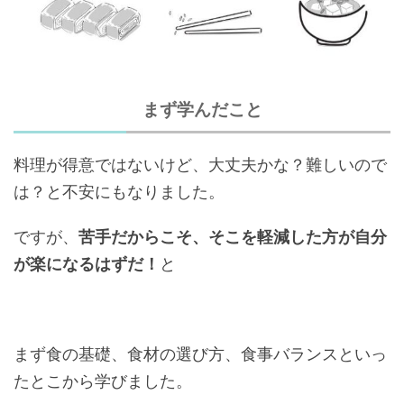
まず学んだこと
料理が得意ではないけど、大丈夫かな？難しいので
は？と不安にもなりました。
ですが、
苦手だからこそ、そこを軽減した方が自分
が楽になるはずだ！
と
まず食の基礎、食材の選び方、食事バランスといっ
たとこから学びました。