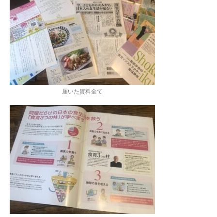
届いた資料全て