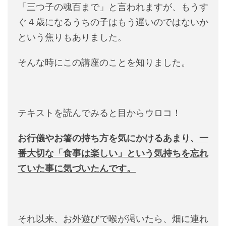
「三つ子の魂百まで」と言われますが、もうす
ぐ４歳になるうちの子はもう遅いのではないか
という焦りもありました。
そんな時にこの講座のことを知りました。
テキストを読んでみると目からウロコ！
お行儀やお箸の持ち方を気にかけるあまり、一
番大切な「食事は楽しい」という気持ちを忘れ
ていた事に気づいたんです。
それ以来、お外遊びで喉が渇いたら、畑に連れ