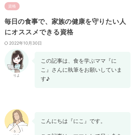
資格
毎日の食事で、家族の健康を守りたい人
にオススメできる資格
2022年10月30日
この記事は、食を学ぶママ『に
こ』さんに執筆をお願いしていま
りよ
す♪
こんにちは『にこ』です。