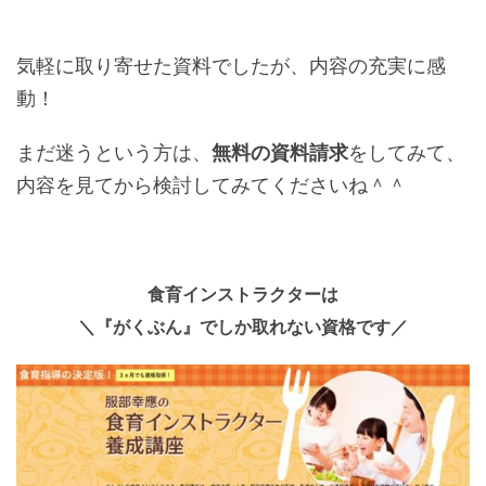
気軽に取り寄せた資料でしたが、内容の充実に感
動！
まだ迷うという方は、
無料の資料請求
をしてみて、
内容を見てから検討してみてくださいね＾＾
食育インストラクターは
＼『がくぶん』でしか取れない資格です／